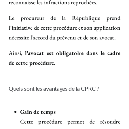
reconnaisse les infractions reprochées.
Le procureur de la République prend
l’initiative de cette procédure et son application
nécessite l’accord du prévenu et de son avocat.
Ainsi,
l’avocat est obligatoire dans le cadre
de cette procédure
.
Quels sont les avantages de la CPRC ?
Gain de temps
Cette procédure permet de résoudre