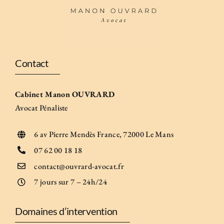
Contact
Cabinet Manon OUVRARD
Avocat Pénaliste
6 av Pierre Mendès France, 72000 Le Mans
07 62 00 18 18
contact@ouvrard-avocat.fr
7 jours sur 7 – 24h/24
Domaines d’intervention