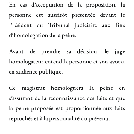
En cas d’acceptation de la proposition, la
personne est aussitôt présentée devant le
Président du Tribunal judiciaire aux fins
d’homologation de la peine.
Avant de prendre sa décision, le juge
homologateur entend la personne et son avocat
en audience publique.
Ce magistrat homologuera la peine en
s’assurant de la reconnaissance des faits et que
la peine proposée est proportionnée aux faits
reprochés et à la personnalité du prévenu.