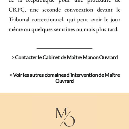
CRPC, une seconde convocation devant le
Tribunal correctionnel, qui peut avoir le jour
même ou quelques semaines ou mois plus tard.
>
Contacter le Cabinet de Maître Manon Ouvrard
<
Voir les autres domaines d’intervention de Maître
Ouvrard