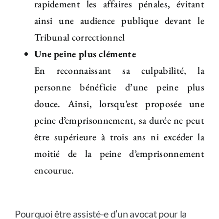
rapidement les affaires pénales, évitant
ainsi une audience publique devant le
Tribunal correctionnel
Une peine plus clémente
En reconnaissant sa culpabilité, la
personne bénéficie d’une peine plus
douce. Ainsi, lorsqu’est proposée une
peine d’emprisonnement, sa durée ne peut
être supérieure à trois ans ni excéder la
moitié de la peine d’emprisonnement
encourue.
Pourquoi être assisté-e d’un avocat pour la