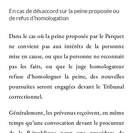
En cas de désaccord sur la peine proposée ou
de refus d’homologation
Dans le cas où la peine proposée par le Parquet
ne convient pas aux intérêts de la personne
mise en cause, ou que la personne ne reconnait
pas les faits, ou que le juge homologateur
refuse d’homologuer la peine, des nouvelles
poursuites seront engagées devant le Tribunal
correctionnel.
Généralement, les prévenus reçoivent, en même
temps qu’une convocation devant le procureur
de la République pour une procédure de