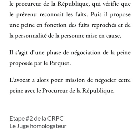
le procureur de la République, qui vérifie que
le prévenu reconnait les faits. Puis il propose
une peine en fonction des faits reprochés et de
la personnalité de la personne mise en cause.
Il s’agit d’une phase de négociation de la peine
proposée par le Parquet.
L’avocat a alors pour mission de négocier cette
peine avec le Procureur de la République.
Etape #2 de la CRPC
Le Juge homologateur