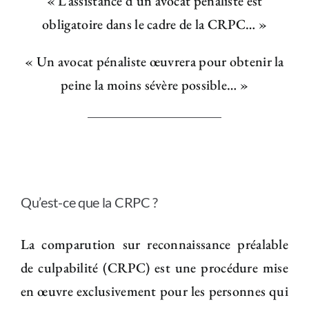
« L’assistance d’un avocat pénaliste est
obligatoire dans le cadre de la CRPC… »
« Un avocat pénaliste œuvrera pour obtenir la
peine la moins sévère possible… »
Qu’est-ce que la CRPC ?
La comparution sur reconnaissance préalable
de culpabilité (CRPC) est une procédure mise
en œuvre exclusivement pour les personnes qui