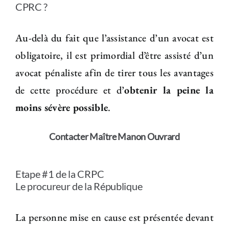
CPRC ?
Au-delà du fait que l’assistance d’un avocat est
obligatoire, il est primordial d’être assisté d’un
avocat pénaliste afin de tirer tous les avantages
de cette procédure et d’
obtenir la peine la
moins sévère possible
.
Contacter Maître Manon Ouvrard
Etape #1 de la CRPC
Le procureur de la République
La personne mise en cause est présentée devant