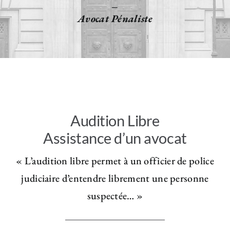
–
Avocat Pénaliste
Audition Libre
Assistance d’un avocat
« L’audition libre permet à un officier de police
judiciaire d’entendre librement une personne
suspectée… »