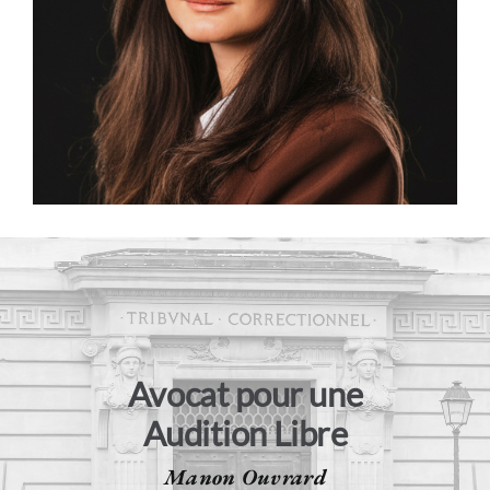
Contact
Avocat pour une
Audition Libre
Manon Ouvrard