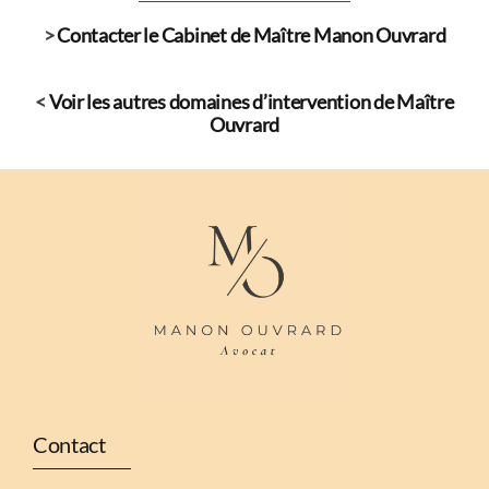
>
Contacter le Cabinet de Maître Manon Ouvrard
<
Voir les autres domaines d’intervention de Maître
Ouvrard
Contact