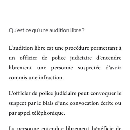
Qu’est ce qu’une audition libre ?
L’audition libre est une procédure permettant à
un officier de police judiciaire d’entendre
librement une personne suspectée d’avoir
commis une infraction.
L’officier de police judiciaire peut convoquer le
suspect par le biais d’une convocation écrite ou
par appel téléphonique.
La personne entendue librement bénéficie de