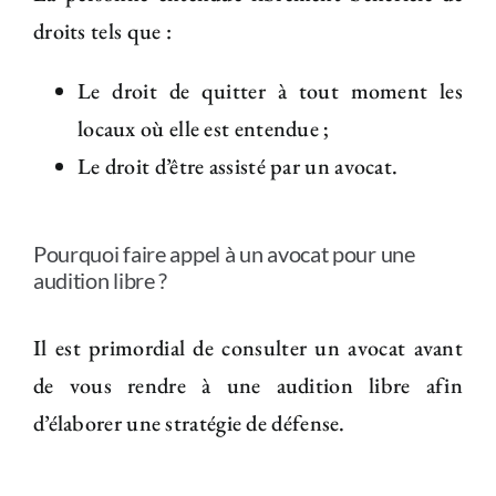
droits tels que :
Le droit de quitter à tout moment les
locaux où elle est entendue ;
Le droit d’être assisté par un avocat.
Pourquoi faire appel à un avocat pour une
audition libre ?
Il est primordial de consulter un avocat avant
de vous rendre à une audition libre afin
d’élaborer une stratégie de défense.